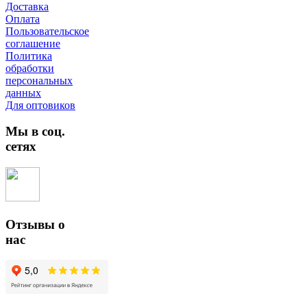
Доставка
Оплата
Пользовательское
соглашение
Политика
обработки
персональных
данных
Для оптовиков
Мы в соц.
сетях
Отзывы о
нас