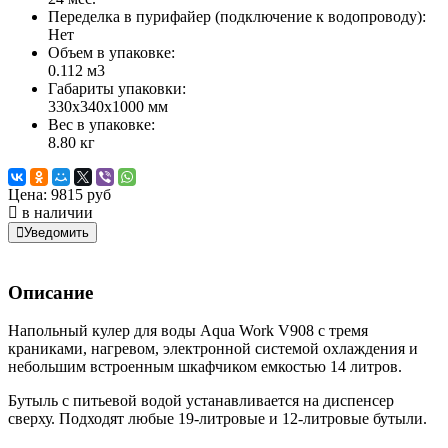
Переделка в пурифайер (подключение к водопроводу):
Нет
Объем в упаковке:
0.112 м3
Габариты упаковки:
330х340х1000 мм
Вес в упаковке:
8.80 кг
Цена:
9815 руб
в наличии
Уведомить
Описание
Напольный кулер для воды Aqua Work V908 с тремя
краниками, нагревом, электронной системой охлаждения и
небольшим встроенным шкафчиком емкостью 14 литров.
Бутыль с
питьевой водой устанавливается на диспенсер
сверху. Подходят любые 19-литровые и 12-литровые бутыли.