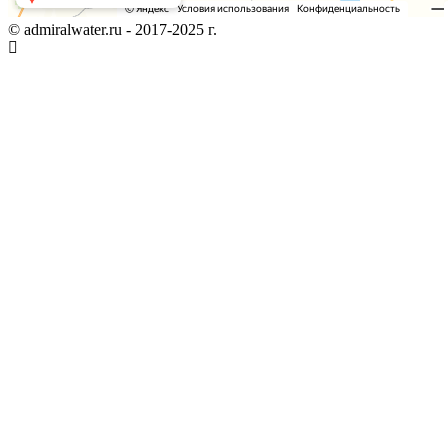
© admiralwater.ru - 2017-2025 г.