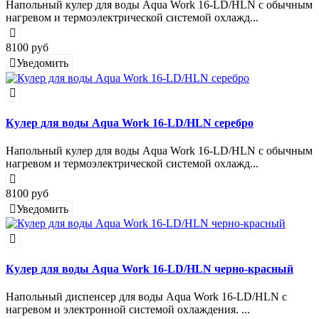
Напольный кулер для воды Aqua Work 16-LD/HLN с обычным
нагревом и термоэлектрической системой охлажд...
8100 руб
Уведомить
Кулер для воды Aqua Work 16-LD/HLN серебро
Напольный кулер для воды Aqua Work 16-LD/HLN с обычным
нагревом и термоэлектрической системой охлажд...
8100 руб
Уведомить
Кулер для воды Aqua Work 16-LD/HLN черно-красный
Напольный диспенсер для воды Aqua Work 16-LD/HLN с
нагревом и электронной системой охлаждения. ...