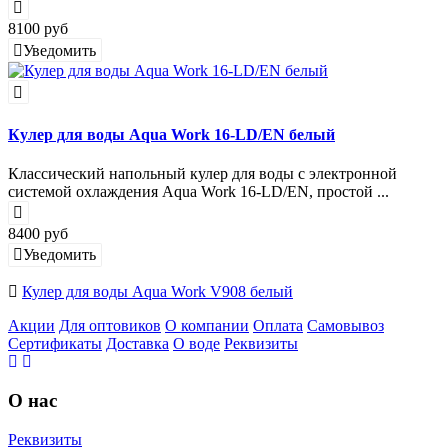
8100 руб
Уведомить
Кулер для воды Aqua Work 16-LD/EN белый
Классический напольный кулер для воды с электронной
системой охлаждения Aqua Work 16-LD/EN, простой ...
8400 руб
Уведомить
Кулер для воды Aqua Work V908 белый
Акции
Для оптовиков
О компании
Оплата
Самовывоз
Сертификаты
Доставка
О воде
Реквизиты
О нас
Реквизиты