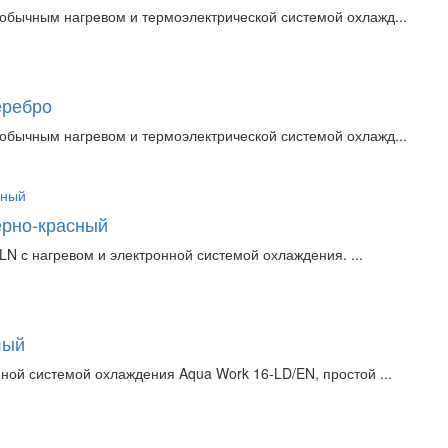
обычным нагревом и термоэлектрической системой охлажд...
еребро
обычным нагревом и термоэлектрической системой охлажд...
ерно-красный
N с нагревом и электронной системой охлаждения. ...
лый
ной системой охлаждения Aqua Work 16-LD/EN, простой ...