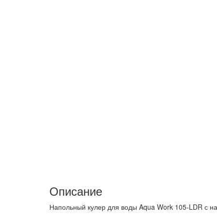
Описание
Напольный кулер для воды Aqua Work 105-LDR с на