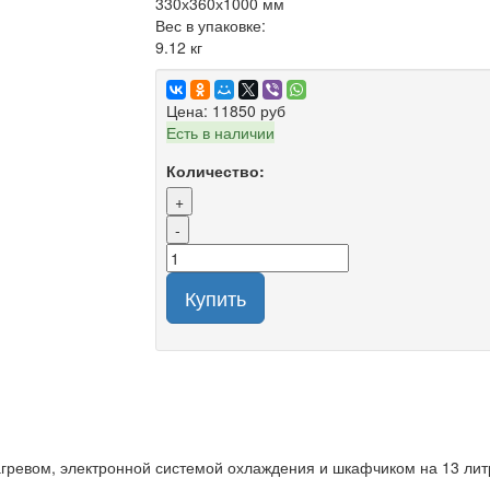
330х360х1000 мм
Вес в упаковке:
9.12 кг
Цена:
11850 руб
Есть в наличии
Количество:
+
-
Купить
гревом, электронной системой охлаждения и шкафчиком на 13 лит