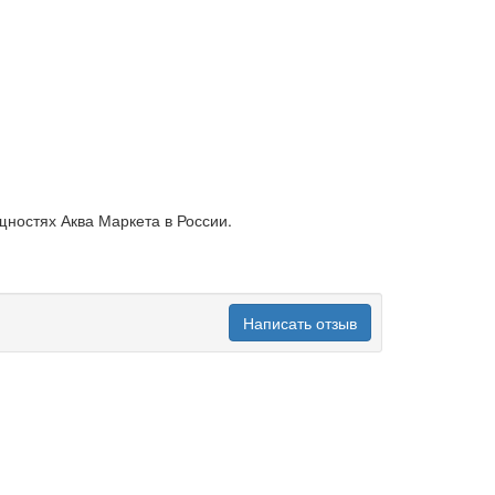
щностях Аква Маркета в России.
Написать отзыв