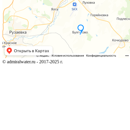
© admiralwater.ru - 2017-2025 г.