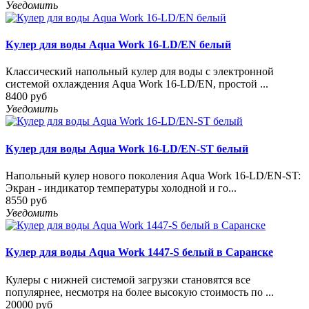
Уведомить
Кулер для воды Aqua Work 16-LD/EN белый
Классический напольный кулер для воды с электронной
системой охлаждения Aqua Work 16-LD/EN, простой ...
8400 руб
Уведомить
Кулер для воды Aqua Work 16-LD/EN-ST белый
Напольный кулер нового поколения Aqua Work 16-LD/EN-ST:
Экран - индикатор температуры холодной и го...
8550 руб
Уведомить
Кулер для воды Aqua Work 1447-S белый в Саранске
Кулеры с нижней системой загрузки становятся все
популярнее, несмотря на более высокую стоимость по ...
20000 руб