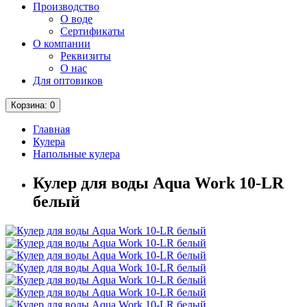
Производство
О воде
Сертификаты
О компании
Реквизиты
О нас
Для оптовиков
Корзина
: 0
Главная
Кулера
Напольные кулера
Кулер для воды Aqua Work 10-LR
белый