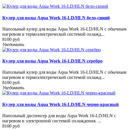
Кулер для воды Aqua Work 16-LD/HLN бело-синий
Напольный кулер для воды Aqua Work 16-LD/HLN с обычным
нагревом и термоэлектрической системой охлажд...
8100 руб
Уведомить
Кулер для воды Aqua Work 16-LD/HLN серебро
Напольный кулер для воды Aqua Work 16-LD/HLN с обычным
нагревом и термоэлектрической системой охлажд...
8100 руб
Уведомить
Кулер для воды Aqua Work 16-LD/HLN черно-красный
Напольный диспенсер для воды Aqua Work 16-LD/HLN с
нагревом и электронной системой охлаждения. ...
8100 руб