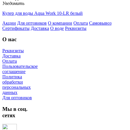
Уведомить
Кулер для воды Aqua Work 10-LR белый
Акции
Для оптовиков
О компании
Оплата
Самовывоз
Сертификаты
Доставка
О воде
Реквизиты
О нас
Реквизиты
Доставка
Оплата
Пользовательское
соглашение
Политика
обработки
персональных
данных
Для оптовиков
Мы в соц.
сетях