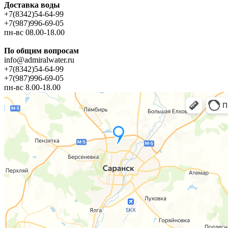
Доставка воды
+7(8342)54-64-99
+7(987)996-69-05
пн-вс 08.00-18.00
По общим вопросам
info@admiralwater.ru
+7(8342)54-64-99
+7(987)996-69-05
пн-вс 8.00-18.00