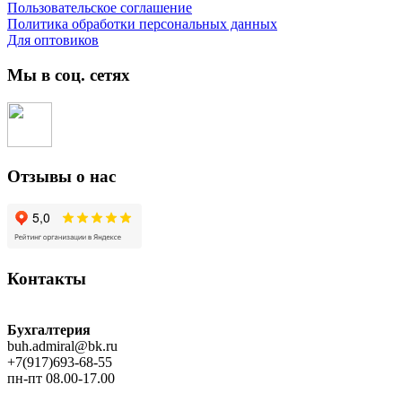
Пользовательское соглашение
Политика обработки персональных данных
Для оптовиков
Мы в соц. сетях
Отзывы о нас
Контакты
Бухгалтерия
buh.admiral@bk.ru
+7(917)693-68-55
пн-пт 08.00-17.00