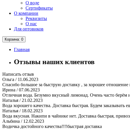
О воде
Сертификаты
О компании
Реквизиты
О нас
Для оптовиков
Корзина
: 0
Главная
Отзывы наших клиентов
Написать отзыв
Ольга
/ 11.06.2023
Спасибо большое за быструю доставку , за хорошее отношение 
Ирина
/ 07.06.2023
Отличная вода. Безумно вкусный лимонад. Очень часто берём 
Наталья
/ 21.02.2023
Вода хорошего качества. Доставка быстрая. Будем заказывать е
Наталья
/ 18.02.2023
Вода вкусная. Накипи в чайнике нет. Доставка быстрая, привоз
Альбина
/ 12.02.2023
Водичка достойного качества!!!!быстрая доставка