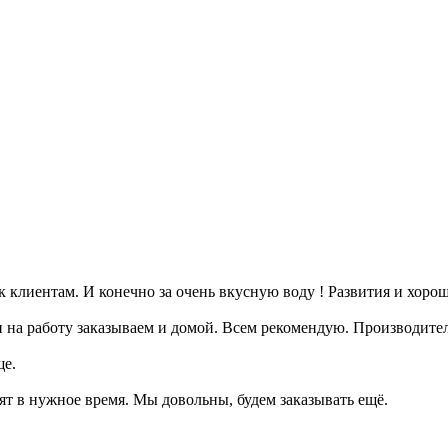
к клиентам. И конечно за очень вкусную воду ! Развития и хоро
и на работу заказываем и домой. Всем рекомендую. Производите
ще.
ят в нужное время. Мы довольны, будем заказывать ещё.