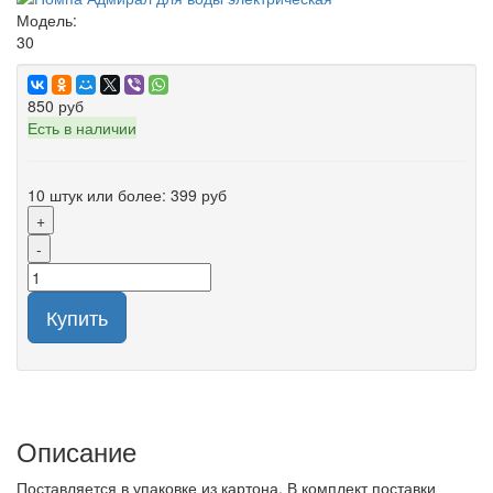
Модель:
30
850 руб
Есть в наличии
10 штук или более: 399 руб
+
-
Купить
Описание
Поставляется в упаковке из картона. В комплект поставки