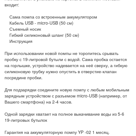
входит:
Сама помпа со встроенным аккумулятором
Кабель USB - micro-USB (50 см)
Съемный носик
Гибкий силиконовый шланг (50 см)
Инструкция
При использовании новой помпы не торопитесь срывать
пробку с 19-литровой бутыли с водой. Сама пробка остается
на горлышке, устройство надевается на неё сверху, а гибкую
силиконовую трубку нужно опустить в отверстие-клапан
посредине пробки.
Для подзарядки соедините новую помпу с любым мобильным
зарядным устройством с разъемом micro-USB (например, от
Вашего смартфона) на 2-4 часов.
Одной зарядки хватает на полное выкачивание воды из 5-6
19-литровых бутылок
Гарантия на аккумуляторную помпу YP -02 1 месяц.