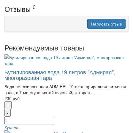
0
Отзывы
Написать отзыв
Рекомендуемые товары
Бутилированная вода 19 литров "Адмирал",
многоразовая тара
Вода не газированная ADMIRAL 19.л это природная питьевая
вода, с 7-ми ступенчатой очисткой, которая ...
230 руб
+
-
Купить