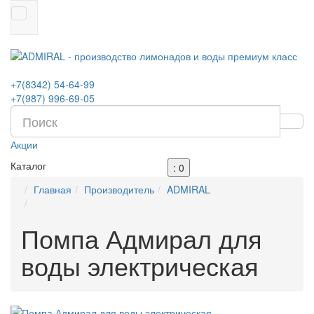
+7(8342)
54-64-99
+7(987)
996-69-05
Акции
Каталог
: 0
Главная
Производитель
ADMIRAL
Помпа Адмирал для
воды электрическая