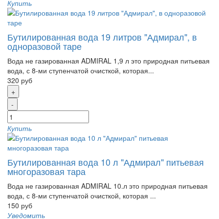
Купить
Бутилированная вода 19 литров "Адмирал", в
одноразовой таре
Вода не газированная ADMIRAL 1,9 л это природная питьевая
вода, с 8-ми ступенчатой очисткой, которая...
320 руб
+
-
Купить
Бутилированная вода 10 л "Адмирал" питьевая
многоразовая тара
Вода не газированная ADMIRAL 10.л это природная питьевая
вода, с 8-ми ступенчатой очисткой, которая ...
150 руб
Уведомить