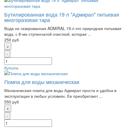
Бутилированная вода 19 л "Адмирал" питьевая
многоразовая тара
Вода не газированная ADMIRAL 19.л это природная питьевая
вода, с 8-ми ступенчатой очисткой, которая ...
250 руб
+
-
Купить
Помпа для воды механическая
Механическая помпа для воды Адмирал проста и удобна в
эксплуатации в любых условиях. Ее приобретают ...
550 руб
+
-